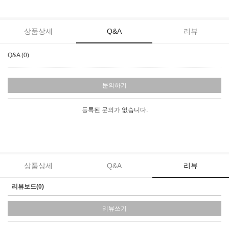
상품상세
Q&A
리뷰
Q&A (0)
문의하기
등록된 문의가 없습니다.
상품상세
Q&A
리뷰
리뷰보드(0)
리뷰쓰기