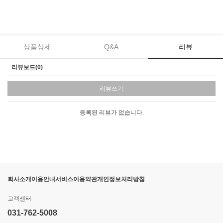
상품상세
Q&A
리뷰
리뷰보드(0)
리뷰쓰기
등록된 리뷰가 없습니다.
회사소개
이용안내
서비스이용약관
개인정보처리방침
고객센터
031-762-5008