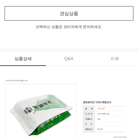
관심상품
선택하신 상품은 관리자에게 문의하세요.
상품상세
Q&A
리뷰